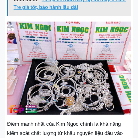
Tre giá tốt, bảo hành lâu dài
Điểm mạnh nhất của Kim Ngọc chính là khả năng
kiểm soát chất lượng từ khâu nguyên liệu đầu vào