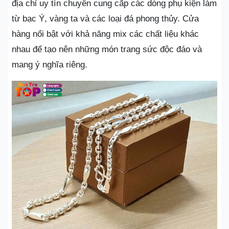
địa chỉ uy tín chuyên cung cấp các dòng phụ kiện làm
từ bạc Ý, vàng ta và các loại đá phong thủy. Cửa
hàng nổi bật với khả năng mix các chất liệu khác
nhau để tạo nên những món trang sức độc đáo và
mang ý nghĩa riêng.