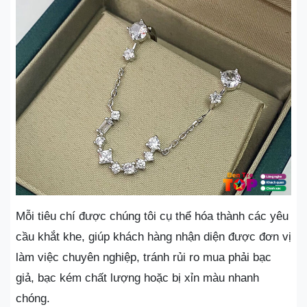
Mỗi tiêu chí được chúng tôi cụ thể hóa thành các yêu
cầu khắt khe, giúp khách hàng nhận diện được đơn vị
làm việc chuyên nghiệp, tránh rủi ro mua phải bạc
giả, bạc kém chất lượng hoặc bị xỉn màu nhanh
chóng.