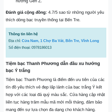
hướng Gen Z.
Đánh giá cộng đồng:
4.7/5 sao từ những người yêu
thích dòng bạc truyền thống tại Bến Tre.
Thông tin liên hệ
Địa chỉ:
Cửa Nam, 1 Chợ Ba Vát, Bến Tre, Vĩnh Long
Số điện thoại: 0978186013
Tiệm bạc Thanh Phương dẫn đầu xu hướng
bạc Ý trắng
Tiệm bạc Thanh Phương là điểm đến ưu tiên của các
tín đồ yêu thích vẻ đẹp lấp lánh của bạc trắng Ý kết
hợp với các loại đá quý màu sắc. Cửa hàng cập nhật
liên tục hàng trăm mẫu mã mới mỗi tháng, đảm bảo
mang đến sự lựa chọn đa dạng cho khách hàng.