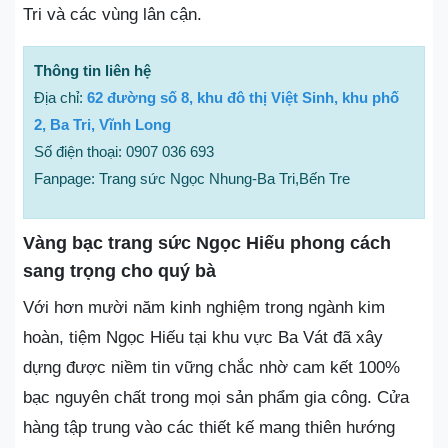
Tri và các vùng lân cận.
Thông tin liên hệ
Địa chỉ:
62 đường số 8, khu đô thị Việt Sinh, khu phố
2, Ba Tri, Vĩnh Long
Số điện thoại: 0907 036 693
Fanpage: Trang sức Ngọc Nhung-Ba Tri,Bến Tre
Vàng bạc trang sức Ngọc Hiếu phong cách
sang trọng cho quý bà
Với hơn mười năm kinh nghiệm trong ngành kim
hoàn, tiệm Ngọc Hiếu tại khu vực Ba Vát đã xây
dựng được niềm tin vững chắc nhờ cam kết 100%
bạc nguyên chất trong mọi sản phẩm gia công. Cửa
hàng tập trung vào các thiết kế mang thiên hướng