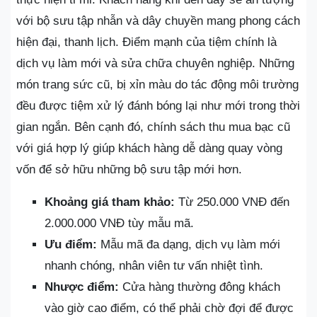
với bộ sưu tập nhẫn và dây chuyền mang phong cách
hiện đại, thanh lịch. Điểm mạnh của tiệm chính là
dịch vụ làm mới và sửa chữa chuyên nghiệp. Những
món trang sức cũ, bị xỉn màu do tác động môi trường
đều được tiệm xử lý đánh bóng lại như mới trong thời
gian ngắn. Bên cạnh đó, chính sách thu mua bạc cũ
với giá hợp lý giúp khách hàng dễ dàng quay vòng
vốn để sở hữu những bộ sưu tập mới hơn.
Khoảng giá tham khảo:
Từ 250.000 VNĐ đến
2.000.000 VNĐ tùy mẫu mã.
Ưu điểm:
Mẫu mã đa dạng, dịch vụ làm mới
nhanh chóng, nhân viên tư vấn nhiệt tình.
Nhược điểm:
Cửa hàng thường đông khách
vào giờ cao điểm, có thể phải chờ đợi để được