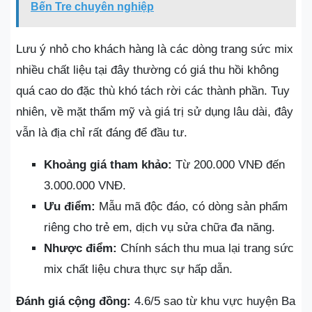
Bến Tre chuyên nghiệp
Lưu ý nhỏ cho khách hàng là các dòng trang sức mix
nhiều chất liệu tại đây thường có giá thu hồi không
quá cao do đặc thù khó tách rời các thành phần. Tuy
nhiên, về mặt thẩm mỹ và giá trị sử dụng lâu dài, đây
vẫn là địa chỉ rất đáng để đầu tư.
Khoảng giá tham khảo:
Từ 200.000 VNĐ đến
3.000.000 VNĐ.
Ưu điểm:
Mẫu mã độc đáo, có dòng sản phẩm
riêng cho trẻ em, dịch vụ sửa chữa đa năng.
Nhược điểm:
Chính sách thu mua lại trang sức
mix chất liệu chưa thực sự hấp dẫn.
Đánh giá cộng đồng:
4.6/5 sao từ khu vực huyện Ba