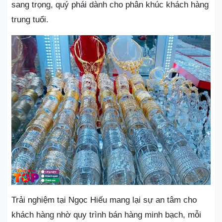
sang trọng, quý phái dành cho phân khúc khách hàng
trung tuổi.
Trải nghiệm tại Ngọc Hiếu mang lại sự an tâm cho
khách hàng nhờ quy trình bán hàng minh bạch, mỗi