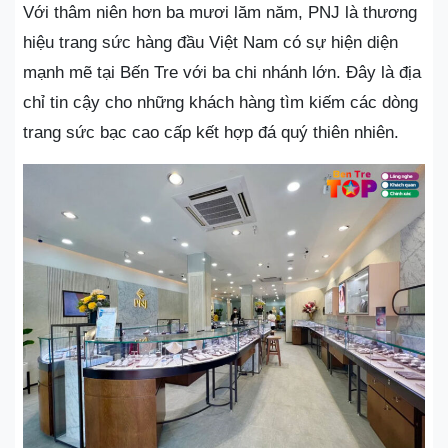
Với thâm niên hơn ba mươi lăm năm, PNJ là thương
hiệu trang sức hàng đầu Việt Nam có sự hiện diện
mạnh mẽ tại Bến Tre với ba chi nhánh lớn. Đây là địa
chỉ tin cậy cho những khách hàng tìm kiếm các dòng
trang sức bạc cao cấp kết hợp đá quý thiên nhiên.