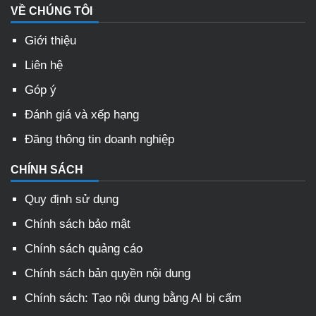
VỀ CHÚNG TÔI
Giới thiệu
Liên hệ
Góp ý
Đánh giá và xếp hạng
Đăng thông tin doanh nghiệp
CHÍNH SÁCH
Quy định sử dụng
Chính sách bảo mật
Chính sách quảng cáo
Chính sách bản quyền nội dung
Chính sách: Tạo nội dung bằng AI bị cấm