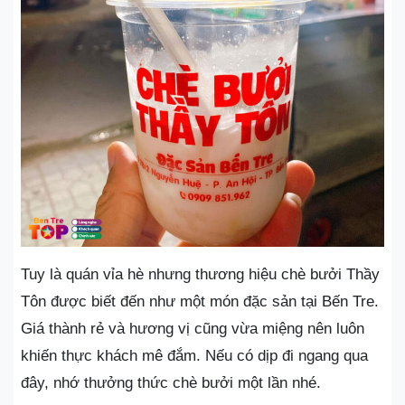
Tuy là quán vỉa hè nhưng thương hiệu chè bưởi Thầy
Tôn được biết đến như một món đặc sản tại Bến Tre.
Giá thành rẻ và hương vị cũng vừa miệng nên luôn
khiến thực khách mê đắm. Nếu có dịp đi ngang qua
đây, nhớ thưởng thức chè bưởi một lần nhé.