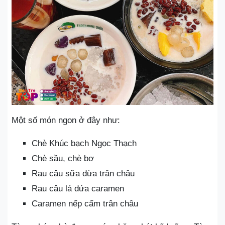
Một số món ngon ở đây như:
Chè Khúc bạch Ngọc Thạch
Chè sầu, chè bơ
Rau câu sữa dừa trân châu
Rau câu lá dứa caramen
Caramen nếp cẩm trân châu