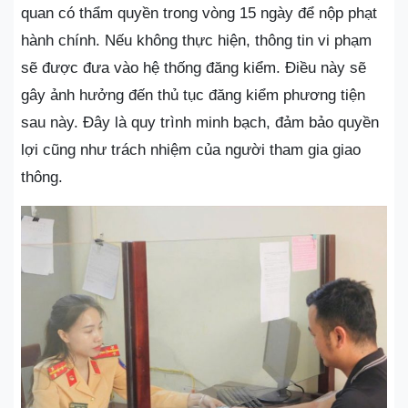
quan có thẩm quyền trong vòng 15 ngày để nộp phạt
hành chính. Nếu không thực hiện, thông tin vi phạm
sẽ được đưa vào hệ thống đăng kiểm. Điều này sẽ
gây ảnh hưởng đến thủ tục đăng kiểm phương tiện
sau này. Đây là quy trình minh bạch, đảm bảo quyền
lợi cũng như trách nhiệm của người tham gia giao
thông.