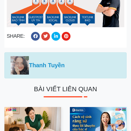
SHARE:
Thanh Tuyền
BÀI VIẾT LIÊN QUAN