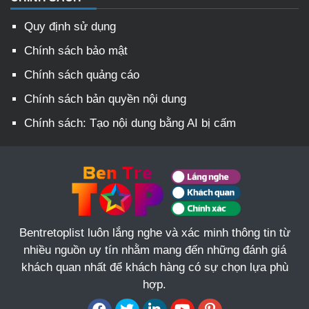
Quy định sử dụng
Chính sách bảo mật
Chính sách quảng cáo
Chính sách bản quyền nội dung
Chính sách: Tạo nội dung bằng AI bị cấm
Bentretoplist luôn lắng nghe và xác minh thông tin từ
nhiều nguồn uy tín nhằm mang đến những đánh giá
khách quan nhất để khách hàng có sự chọn lựa phù
hợp.