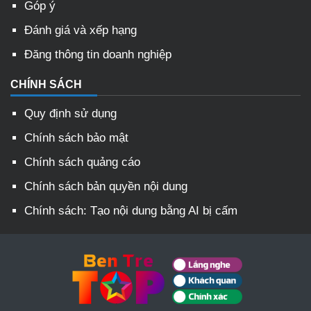
Góp ý
Đánh giá và xếp hạng
Đăng thông tin doanh nghiệp
CHÍNH SÁCH
Quy định sử dụng
Chính sách bảo mật
Chính sách quảng cáo
Chính sách bản quyền nội dung
Chính sách: Tạo nội dung bằng AI bị cấm