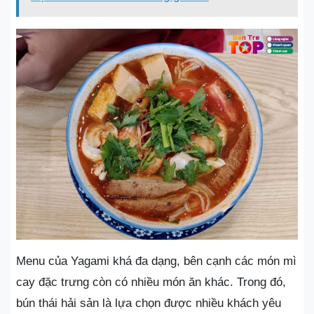
Menu của Yagami khá đa dạng, bên cạnh các món mì
cay đặc trưng còn có nhiều món ăn khác. Trong đó,
bún thái hải sản là lựa chọn được nhiều khách yêu