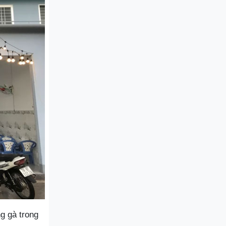
g gà trong