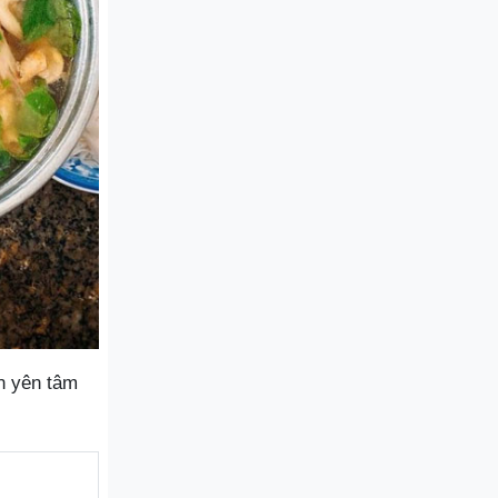
n yên tâm