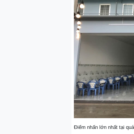
Điểm nhấn lớn nhất tại quá