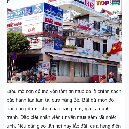
Điều mà bạn có thể yên tâm tin mua đó là chính sách
bảo hành tận tâm tại cửa hàng Bé. Bất cứ món đồ
nào cũng được shop bán hàng mới, giá cả cạnh
tranh. Đặc biệt nhân viên tư vấn mua sắm rất nhiệt
tình. Nếu cần giao tận nơi hay lắp đặt, cửa hàng điện