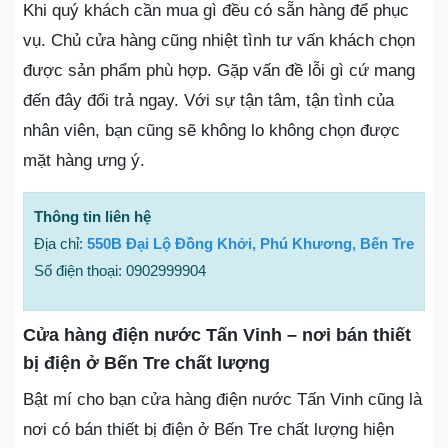
Khi quý khách cần mua gì đều có sẵn hàng để phục
vụ. Chủ cửa hàng cũng nhiệt tình tư vấn khách chọn
được sản phẩm phù hợp. Gặp vấn đề lỗi gì cứ mang
đến đây đổi trả ngay. Với sự tận tâm, tận tình của
nhân viên, bạn cũng sẽ không lo không chọn được
mặt hàng ưng ý.
Thông tin liên hệ
Địa chỉ:
550B Đại Lộ Đồng Khởi, Phú Khương, Bến Tre
Số điện thoại: 0902999904
Cửa hàng điện nước Tấn Vinh – nơi bán thiết
bị điện ở Bến Tre chất lượng
Bật mí cho bạn cửa hàng điện nước Tấn Vinh cũng là
nơi có bán thiết bị điện ở Bến Tre chất lượng hiện