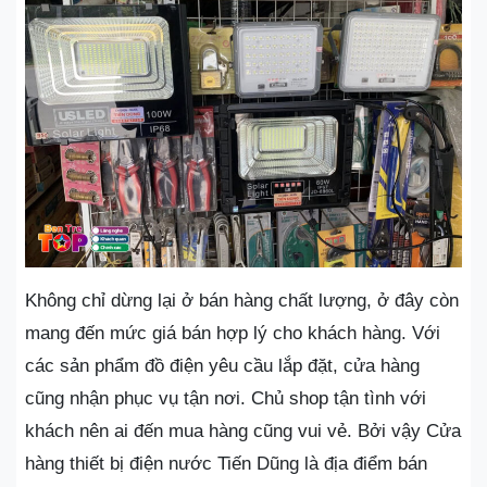
Không chỉ dừng lại ở bán hàng chất lượng, ở đây còn
mang đến mức giá bán hợp lý cho khách hàng. Với
các sản phẩm đồ điện yêu cầu lắp đặt, cửa hàng
cũng nhận phục vụ tận nơi. Chủ shop tận tình với
khách nên ai đến mua hàng cũng vui vẻ. Bởi vậy Cửa
hàng thiết bị điện nước Tiến Dũng là địa điểm bán