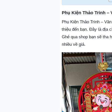
Phụ Kiện Thảo Trinh 
Phụ Kiện Thảo Trinh – Văn
thiệu đến bạn. Đây là địa 
Ghé qua shop bạn sẽ tha 
nhiều về giá.